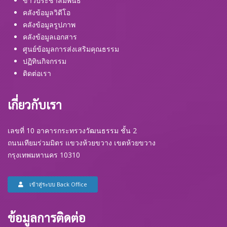
ข่าวประชาสัมพันธ์
คลังข้อมูลวิดีโอ
คลังข้อมูลรูปภาพ
คลังข้อมูลเอกสาร
ศูนย์ข้อมูลการส่งเสริมคุณธรรม
ปฏิทินกิจกรรม
ติดต่อเรา
เกี่ยวกับเรา
เลขที่ 10 อาคารกระทรวงวัฒนธรรม ชั้น 2
ถนนเทียมร่วมมิตร แขวงห้วยขวาง เขตห้วยขวาง
กรุงเทพมหานคร 10310
เข้าสู่ระบบ Back Office
ข้อมูลการติดต่อ