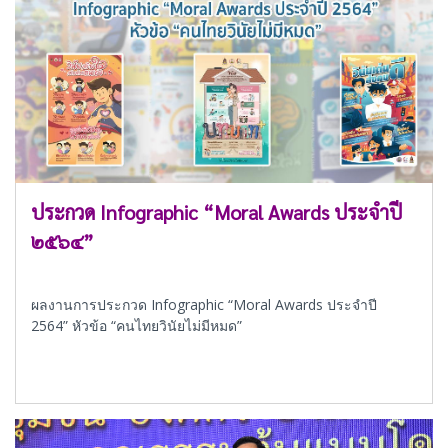
ประกวด Infographic “Moral Awards ประจำปี
๒๕๖๔”
ผลงานการประกวด Infographic “Moral Awards ประจำปี
2564” หัวข้อ “คนไทยวินัยไม่มีหมด”