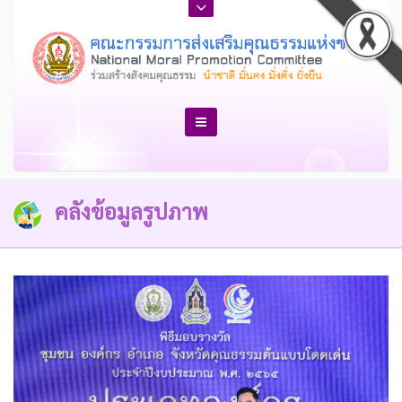
คลังข้อมูลรูปภาพ