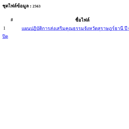
ชุดไฟล์ข้อมูล :
2563
#
ชื่อไฟล์
1
แผนปฏิบัติการส่งเสริมคุณธรรมจังหวัดสุราษฎร์ธานี ปี 
ปิด