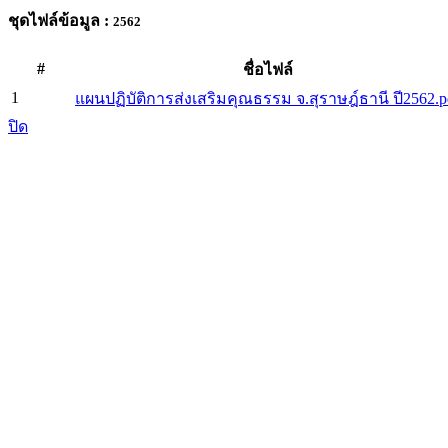
ชุดไฟล์ข้อมูล :
2562
#
ชื่อไฟล์
1
แผนปฏิบัติการส่งเสริมคุณธรรม จ.สุราษฎ์ธานี ปี2562.p
ปิด