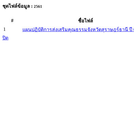
ชุดไฟล์ข้อมูล :
2561
#
ชื่อไฟล์
1
แผนปฏิบัติการส่งเสริมคุณธรรมจังหวัดสุราษฎร์ธานี ปี 
ปิด