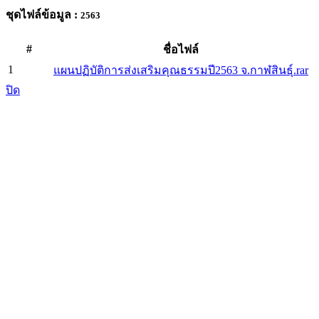
ชุดไฟล์ข้อมูล :
2563
#
ชื่อไฟล์
1
แผนปฏิบัติการส่งเสริมคุณธรรมปี2563 จ.กาฬสินธุ์.rar
ปิด