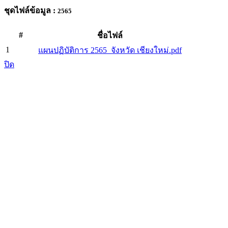
ชุดไฟล์ข้อมูล :
2565
#
ชื่อไฟล์
1
แผนปฏิบัติการ 2565_จังหวัด เชียงใหม่.pdf
ปิด