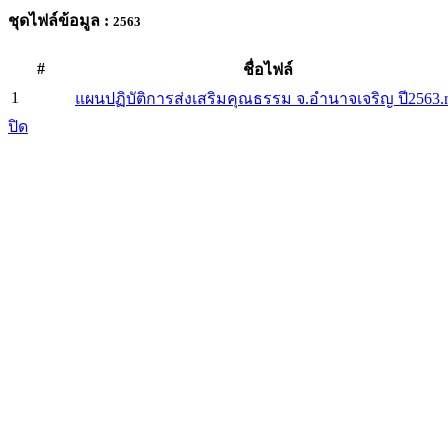
ชุดไฟล์ข้อมูล :
2563
#
ชื่อไฟล์
1
แผนปฏิบัติการส่งเสริมคุณธรรม จ.อำนาจเจริญ ปี2563.r
ปิด