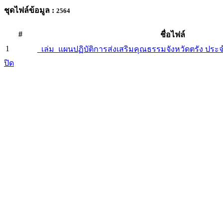
ชุดไฟล์ข้อมูล :
2564
#
ชื่อไฟล์
1
_เล่ม_แผนปฏิบัติการส่งเสริมคุณธรรมจังหวัดตรัง ป
ปิด