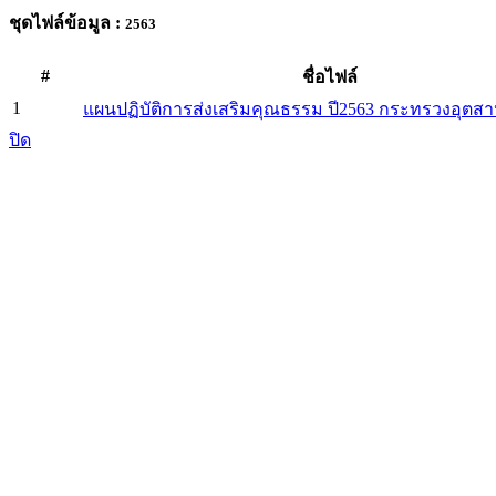
ชุดไฟล์ข้อมูล :
2563
#
ชื่อไฟล์
1
แผนปฏิบัติการส่งเสริมคุณธรรม ปี2563 กระทรวงอุตส
ปิด