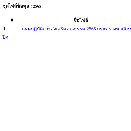
ชุดไฟล์ข้อมูล :
2565
#
ชื่อไฟล์
1
แผนปฏิบัติการส่งเสริมคุณธรรม 2565 กระทรวงพาณิชย์
ปิด