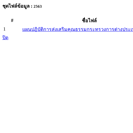
ชุดไฟล์ข้อมูล :
2563
#
ชื่อไฟล์
1
แผนปฏิบัติการส่งเสริมคุณธรรมกระทรวงการต่างประเท
ปิด